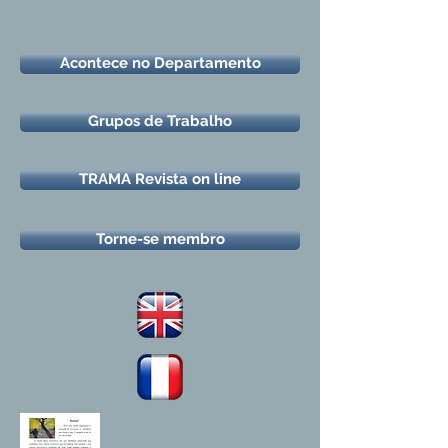
Acontece no Departamento
Grupos de Trabalho
TRAMA Revista on line
Torne-se membro